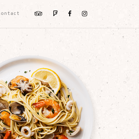
Contact