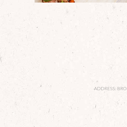
ADDRESS: BROOK